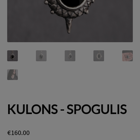
KULONS - SPOGULIS
€
160.00